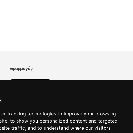
Εφαρμογές
s
er tracking technologies to improve your browsing
ite, to show you personalized content and targeted
site traffic, and to understand where our visitors