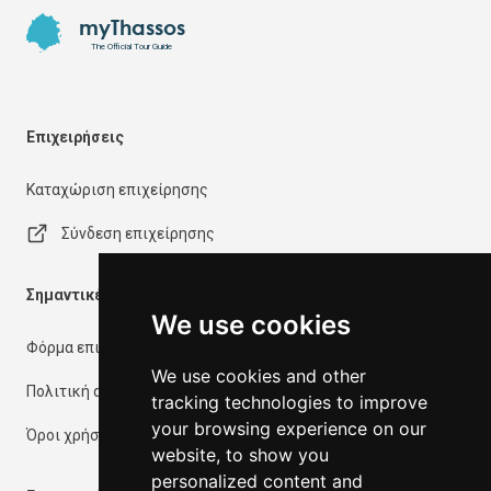
myThassos
The Official Tour Guide
Επιχειρήσεις
Καταχώριση επιχείρησης
Σύνδεση επιχείρησης
Σημαντικές πληροφορίες
We use cookies
Φόρμα επικοινωνίας
We use cookies and other
Πολιτική απορρήτου
tracking technologies to improve
your browsing experience on our
Όροι χρήσης
website, to show you
personalized content and