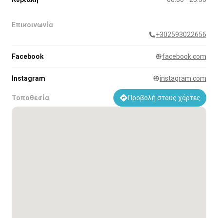
Επικοινωνία
+302593022656
Facebook
facebook.com
Instagram
instagram.com
Τοποθεσία
Προβολή στους χάρτες