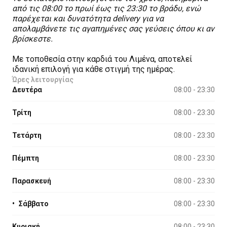
από τις 08:00 το πρωί έως τις 23:30 το βράδυ, ενώ
παρέχεται και δυνατότητα delivery για να
απολαμβάνετε τις αγαπημένες σας γεύσεις όπου κι αν
βρίσκεστε.
Με τοποθεσία στην καρδιά του Λιμένα, αποτελεί
ιδανική επιλογή για κάθε στιγμή της ημέρας.
Ώρες λειτουργίας
Δευτέρα
08:00 - 23:30
Τρίτη
08:00 - 23:30
Τετάρτη
08:00 - 23:30
Πέμπτη
08:00 - 23:30
Παρασκευή
08:00 - 23:30
•
Σάββατο
08:00 - 23:30
Κυριακή
08:00 - 23:30