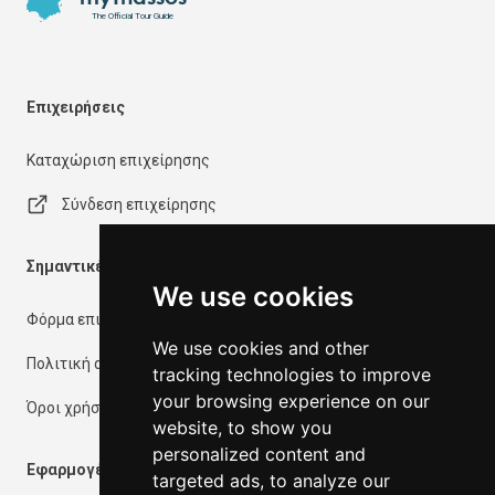
The Official Tour Guide
Επιχειρήσεις
Καταχώριση επιχείρησης
Σύνδεση επιχείρησης
Σημαντικές πληροφορίες
We use cookies
Φόρμα επικοινωνίας
We use cookies and other
Πολιτική απορρήτου
tracking technologies to improve
your browsing experience on our
Όροι χρήσης
website, to show you
personalized content and
Εφαρμογές
targeted ads, to analyze our