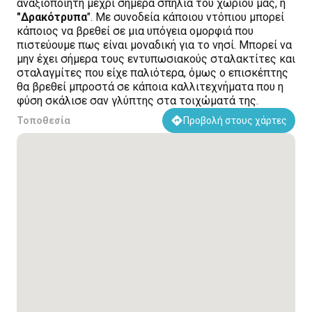
αναξιοποίητη μέχρι σήμερα σπηλιά του χωριού μας, η
"Δρακότρυπα
". Με συνοδεία κάποιου ντόπιου μπορεί
κάποιος να βρεθεί σε μια υπόγεια ομορφιά που
πιστεύουμε πως είναι μοναδική για το νησί. Μπορεί να
μην έχει σήμερα τους εντυπωσιακούς σταλακτίτες και
σταλαγμίτες που είχε παλιότερα, όμως ο επισκέπτης
θα βρεθεί μπροστά σε κάποια καλλιτεχνήματα που η
φύση σκάλισε σαν γλύπτης στα τοιχώματά της.
Τοποθεσία
Προβολή στους χάρτες