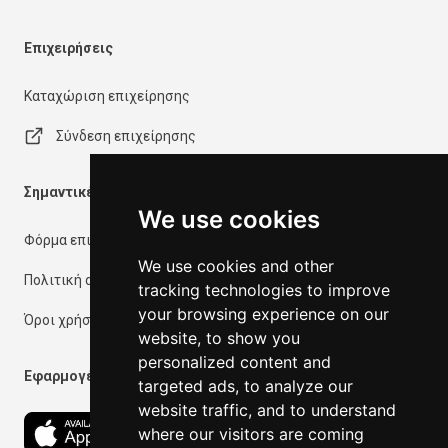
Επιχειρήσεις
Καταχώριση επιχείρησης
Σύνδεση επιχείρησης
Σημαντικές πληροφορίες
We use cookies
Φόρμα επικοινωνίας
We use cookies and other
Πολιτική απορρήτου
tracking technologies to improve
your browsing experience on our
Όροι χρήσης
website, to show you
personalized content and
Εφαρμογές
targeted ads, to analyze our
website traffic, and to understand
where our visitors are coming