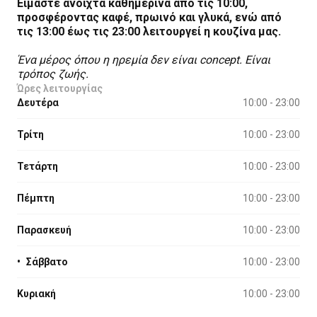
Είμαστε ανοιχτά καθημερινά από τις 10:00,
προσφέροντας καφέ, πρωινό και γλυκά, ενώ από
τις 13:00 έως τις 23:00 λειτουργεί η κουζίνα μας.
Ένα μέρος όπου η ηρεμία δεν είναι concept. Είναι
τρόπος ζωής.
Ώρες λειτουργίας
Δευτέρα
10:00 - 23:00
Τρίτη
10:00 - 23:00
Τετάρτη
10:00 - 23:00
Πέμπτη
10:00 - 23:00
Παρασκευή
10:00 - 23:00
•
Σάββατο
10:00 - 23:00
Κυριακή
10:00 - 23:00