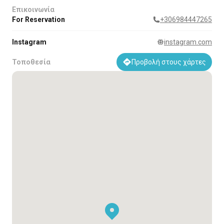
Επικοινωνία
For Reservation
+306984447265
Instagram
instagram.com
Τοποθεσία
Προβολή στους χάρτες