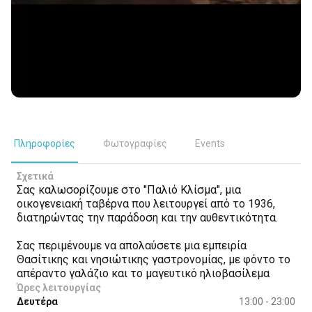
Πληροφορίες
Φωτογραφίες
Events
Σχετικά
Σας καλωσορίζουμε στο "Παλιό Κλίσμα", μια
οικογενειακή ταβέρνα που λειτουργεί από το 1936,
διατηρώντας την παράδοση και την αυθεντικότητα.
Σας περιμένουμε να απολαύσετε μια εμπειρία
Θασίτικης και νησιώτικης γαστρονομίας, με φόντο το
απέραντο γαλάζιο και το μαγευτικό ηλιοβασίλεμα
Ώρες λειτουργίας
Δευτέρα
13:00 - 23:00