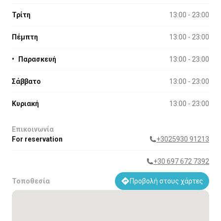
Τρίτη
13:00 - 23:00
Πέμπτη
13:00 - 23:00
•
Παρασκευή
13:00 - 23:00
Σάββατο
13:00 - 23:00
Κυριακή
13:00 - 23:00
Επικοινωνία
For reservation
+3025930 91213
+30 697 672 7392
Τοποθεσία
Προβολή στους χάρτες