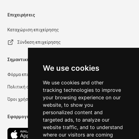
Επιχειρήσεις
Καταχώριση επιχείρησης
Σύνδεση επιχείρησης
Σημαντικές πληροφορίες
We use cookies
Φόρμα επικοινωνίας
We use cookies and other
Πολιτική απορρήτου
tracking technologies to improve
your browsing experience on our
Όροι χρήσης
website, to show you
personalized content and
Εφαρμογές
targeted ads, to analyze our
website traffic, and to understand
where our visitors are coming