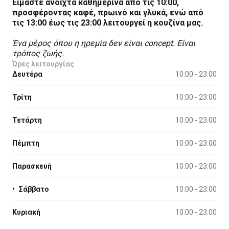
Είμαστε ανοιχτά καθημερινά από τις 10:00,
προσφέροντας καφέ, πρωινό και γλυκά, ενώ από
τις 13:00 έως τις 23:00 λειτουργεί η κουζίνα μας.
Ένα μέρος όπου η ηρεμία δεν είναι concept. Είναι
τρόπος ζωής.
Ώρες λειτουργίας
Δευτέρα
10:00 - 23:00
Τρίτη
10:00 - 23:00
Τετάρτη
10:00 - 23:00
Πέμπτη
10:00 - 23:00
Παρασκευή
10:00 - 23:00
•
Σάββατο
10:00 - 23:00
Κυριακή
10:00 - 23:00