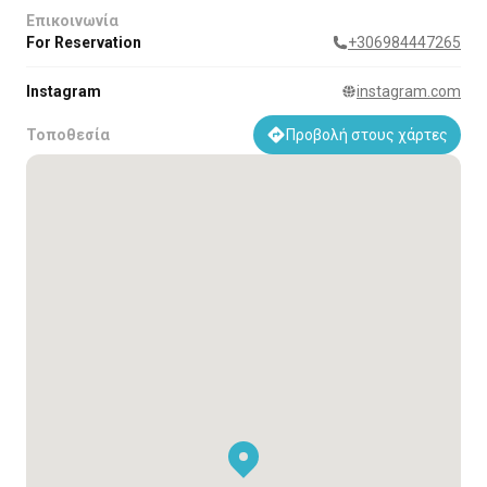
Επικοινωνία
For Reservation
+306984447265
Instagram
instagram.com
Τοποθεσία
Προβολή στους χάρτες