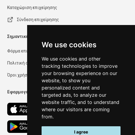
Καταχώριση επιχείρησης
Σύνδεση επιχείρησης
Σημαντικές πληροφορίες
We use cookies
Φόρμα επικοινωνίας
We use cookies and other
Πολιτική απορρήτου
tracking technologies to improve
your browsing experience on our
Όροι χρήσης
website, to show you
personalized content and
Εφαρμογές
targeted ads, to analyze our
website traffic, and to understand
where our visitors are coming
from.
I agree