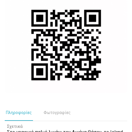
Πληροφορίες
Φωτογραφίες
Σχετικά