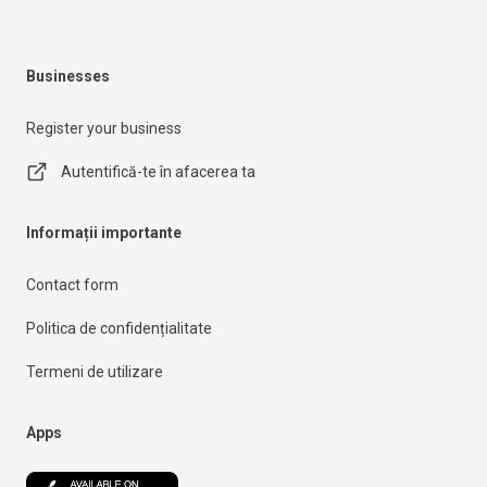
Businesses
Register your business
Autentifică-te în afacerea ta
Informații importante
Contact form
Politica de confidențialitate
Termeni de utilizare
Apps