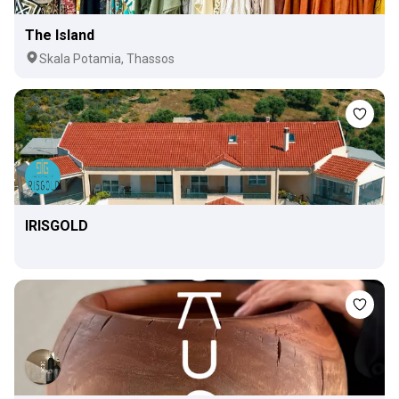
The Island
Skala Potamia, Thassos
IRISGOLD