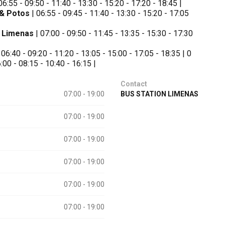
06:55 - 09:50 - 11:40 - 13:30 - 15:20 - 17:20 - 18:45 |
 & Potos
| 06:55 - 09:45 - 11:40 - 13:30 - 15:20 - 17:05
► Limenas
| 07:00 - 09:50 - 11:45 - 13:35 - 15:30 - 17:30
 06:40 - 09:20 - 11:20 - 13:05 - 15:00 - 17:05 - 18:35 | 0
:00 - 08:15 - 10:40 - 16:15 |
Contact
07:00 - 19:00
BUS STATION LIMENAS
07:00 - 19:00
07:00 - 19:00
07:00 - 19:00
07:00 - 19:00
07:00 - 19:00