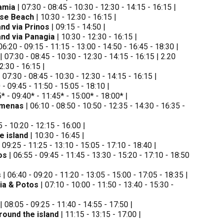
amia
| 07:30 - 08:45 - 10:30 - 12:30 - 14:15 - 16:15 |
ise Beach
| 10:30 - 12:30 - 16:15 |
nd via Prinos
| 09:15 - 14:50 |
nd via Panagia
| 10:30 - 12:30 - 16:15 |
06:20 - 09:15 - 11:15 - 13:00 - 14:50 - 16:45 - 18:30 |
| 07:30 - 08:45 - 10:30 - 12:30 - 14:15 - 16:15 | 2.20
2:30 - 16:15 |
 07:30 - 08:45 - 10:30 - 12:30 - 14:15 - 16:15 |
 - 09:45 - 11:50 - 15:05 - 18:10 |
* - 09:40* - 11:45* - 15:00* - 18:00* |
imenas
| 06:10 - 08:50 - 10:50 - 12:35 - 14:30 - 16:35 -
 - 10:20 - 12:15 - 16:00 |
e island
| 10:30 - 16:45 |
 09:25 - 11:25 - 13:10 - 15:05 - 17:10 - 18:40 |
os
| 06:55 - 09:45 - 11:45 - 13:30 - 15:20 - 17:10 - 18:50
s
| 06:40 - 09:20 - 11:20 - 13:05 - 15:00 - 17:05 - 18:35 |
ria & Potos
| 07:10 - 10:00 - 11:50 - 13:40 - 15:30 -
| 08:05 - 09:25 - 11:40 - 14:55 - 17:50 |
round the island
| 11:15 - 13:15 - 17:00 |