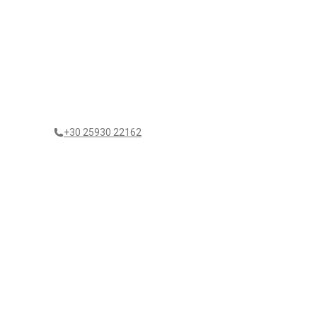
+30 25930 22162