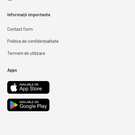
Informații importante
Contact form
Politica de confidențialitate
Termeni de utilizare
Apps