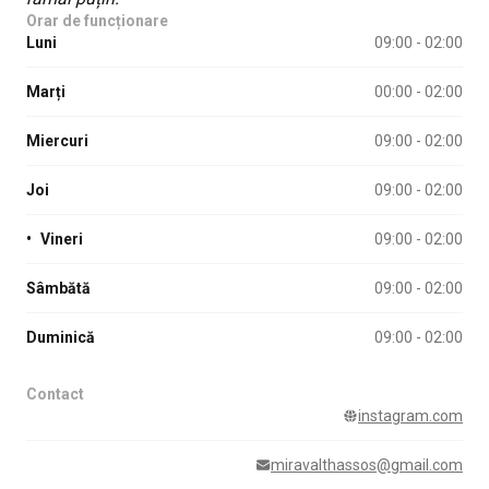
Orar de funcționare
Luni
09:00 - 02:00
Marți
00:00 - 02:00
Miercuri
09:00 - 02:00
Joi
09:00 - 02:00
•
Vineri
09:00 - 02:00
Sâmbătă
09:00 - 02:00
Duminică
09:00 - 02:00
Contact
instagram.com
miravalthassos@gmail.com