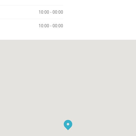
10:00 - 00:00
10:00 - 00:00