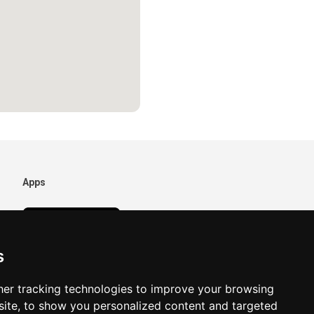
Apps
s
er tracking technologies to improve your browsing
ite, to show you personalized content and targeted