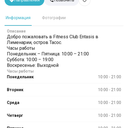
Направления
Позвонить
Информация
Фотографии
Описание
Добро пожаловать в Fitness Club Entasis в
Лименарии, остров Тасос.
Часы работы
Понедельник – Пятница: 10:00 – 21:00
Суббота: 10:00 – 19:00
Воскресенье: Выходной
Часы работы
Понедельник
10:00 - 21:00
Вторник
10:00 - 21:00
Среда
10:00 - 21:00
Четверг
10:00 - 21:00