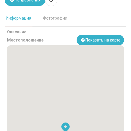
Направления
Информация
Фотографии
Описание
Местоположение
Показать на карте