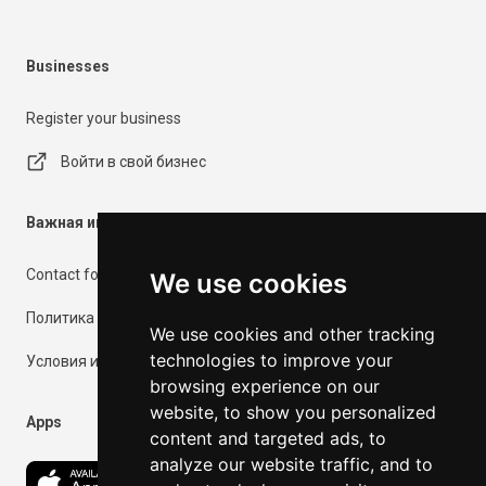
Businesses
Register your business
Войти в свой бизнес
Важная информация
Contact form
We use cookies
Политика конфиденциальности
We use cookies and other tracking
technologies to improve your
Условия использования
browsing experience on our
website, to show you personalized
Apps
content and targeted ads, to
analyze our website traffic, and to