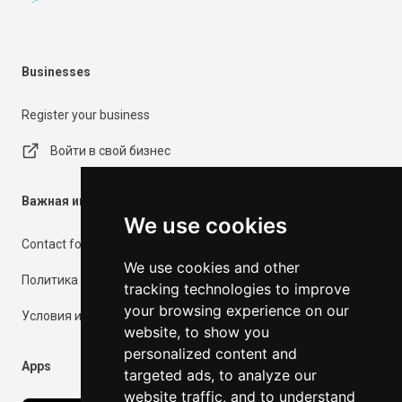
Businesses
Register your business
Войти в свой бизнес
Важная информация
We use cookies
Contact form
We use cookies and other
Политика конфиденциальности
tracking technologies to improve
your browsing experience on our
Условия использования
website, to show you
personalized content and
Apps
targeted ads, to analyze our
website traffic, and to understand