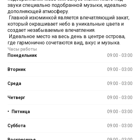
звуки специально подобранной музыки, идеально
дополняющей атмосферу.
Главной изюминкой является впечатляющий закат,
который окрашивает небо в уникальные цвета и
создает незабываемые впечатления.
Идеальное место на весь день в центре острова,
где гармонично сочетаются вид, вкус и музыка.
Часы работы
Понедельник
09:00 - 03:00
Вторник
09:00 - 03:00
Среда
09:00 - 03:00
Четверг
09:00 - 03:00
•
Пятница
09:00 - 03:00
Суббота
09:00 - 03:00
Воскресенье
09:00 - 03:00