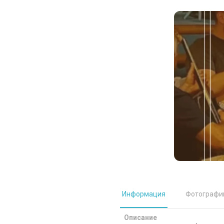
Информация
Фотографи
Описание