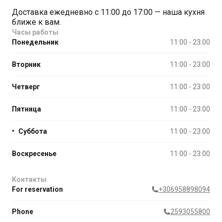
Доставка ежедневно с 11:00 до 17:00 — наша кухня
ближе к вам.
Часы работы
Понедельник
11:00 - 23:00
Вторник
11:00 - 23:00
Четверг
11:00 - 23:00
Пятница
11:00 - 23:00
•
Суббота
11:00 - 23:00
Воскресенье
11:00 - 23:00
Контакты
For reservation
+306958898094
Phone
2593055800