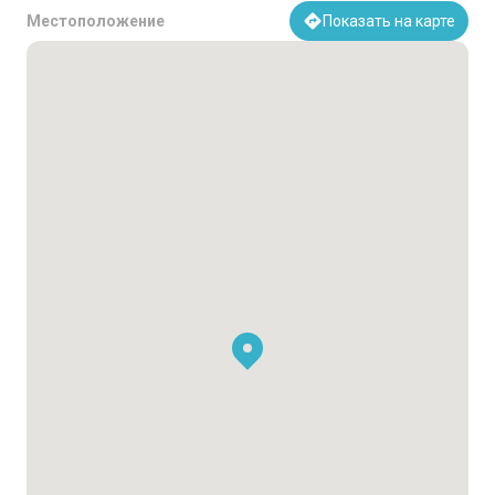
Местоположение
Показать на карте