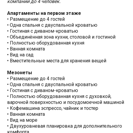
компаний до 4 человек.
Апартаменты на первом этаже
• Размещение до 4 гостей
• Одна спальня с двуспальной кроватью
• Гостиная с диваном-кроватью
• Объединённая зона кухни, столовой и гостиной
• Полностью оборудованная кухня
• Ванная комната
• Вид на сад
• Вместительные места для хранения вещей
Мезонеты
• Размещение до 4 гостей
• Одна спальня с двуспальной кроватью
• Гостиная с диваном-кроватью
• Полностью оборудованная кухня с духовкой,
варочной поверхностью и посудомоечной машиной
• Кофемашина эспрессо, чайник и тостер
• Ванная комната
• Вид на море
• Двухуровневая планировка для дополнительного
комфорта