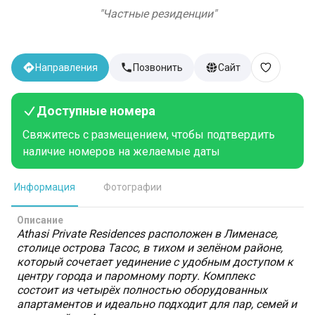
"
Частные резиденции
"
Направления
Позвонить
Сайт
Доступные номера
Свяжитесь с размещением, чтобы подтвердить
наличие номеров на желаемые даты
Информация
Фотографии
Описание
Athasi Private Residences расположен в Лименасе,
столице острова Тасос, в тихом и зелёном районе,
который сочетает уединение с удобным доступом к
центру города и паромному порту. Комплекс
состоит из четырёх полностью оборудованных
апартаментов и идеально подходит для пар, семей и