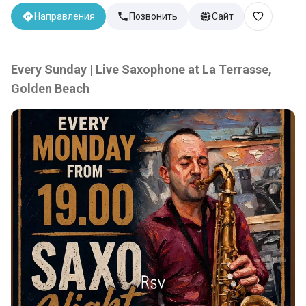
Направления
Позвонить
Сайт
Every Sunday | Live Saxophone at La Terrasse,
Golden Beach