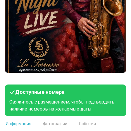
Доступные номера
Свяжитесь с размещением, чтобы подтвердить
наличие номеров на желаемые даты
Информация
Фотографии
События