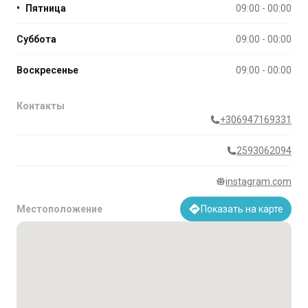
•
Пятница
09:00 - 00:00
Суббота
09:00 - 00:00
Воскресенье
09:00 - 00:00
Контакты
+306947169331
2593062094
instagram.com
Местоположение
Показать на карте