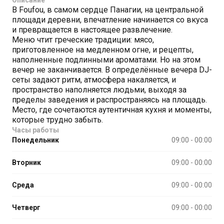
В Foufou, в самом сердце Панагии, на центральной
площади деревни, впечатление начинается со вкуса
и превращается в настоящее развлечение.
Меню чтит греческие традиции: мясо,
приготовленное на медленном огне, и рецепты,
наполненные подлинными ароматами. Но на этом
вечер не заканчивается. В определённые вечера DJ-
сеты задают ритм, атмосфера накаляется, и
пространство наполняется людьми, выходя за
пределы заведения и распространяясь на площадь.
Место, где сочетаются аутентичная кухня и моменты,
которые трудно забыть.
Часы работы
Понедельник
09:00 - 00:00
Вторник
09:00 - 00:00
Среда
09:00 - 00:00
Четверг
09:00 - 00:00