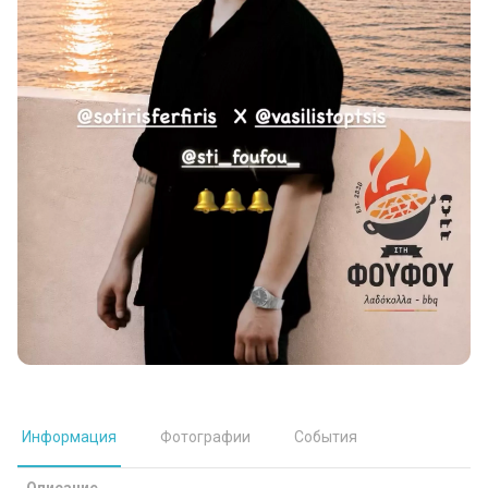
Информация
Фотографии
События
Описание