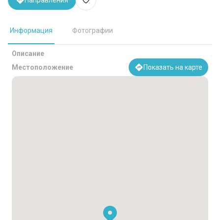
Направления
Информация
Фотографии
Описание
Местоположение
Показать на карте