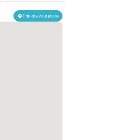
Прикажи на мапи