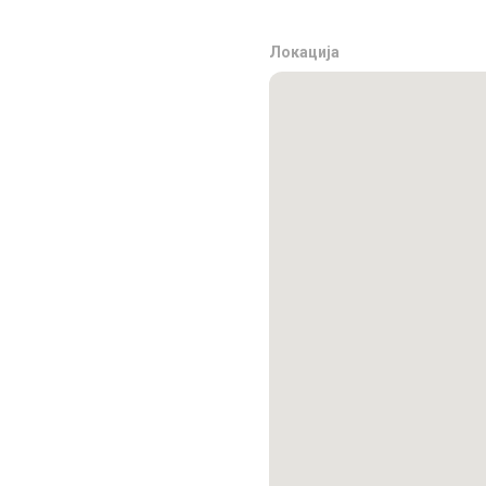
Локација