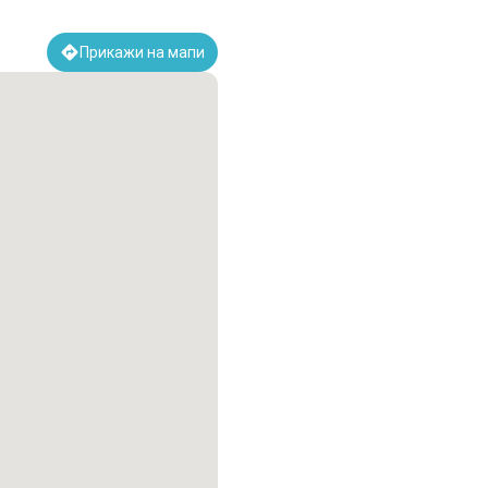
Прикажи на мапи