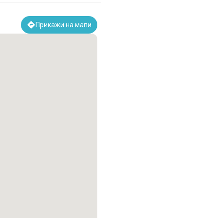
Прикажи на мапи