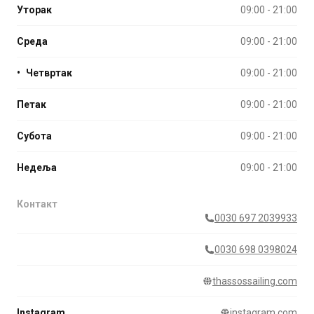
Уторак
09:00 - 21:00
Среда
09:00 - 21:00
•
Четвртак
09:00 - 21:00
Петак
09:00 - 21:00
Субота
09:00 - 21:00
Недеља
09:00 - 21:00
Контакт
0030 697 2039933
0030 698 0398024
thassossailing.com
Instagram
instagram.com