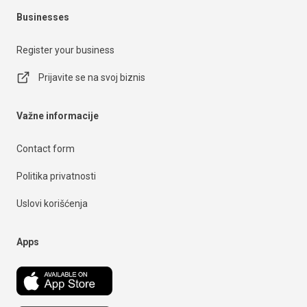
Businesses
Register your business
Prijavite se na svoj biznis
Važne informacije
Contact form
Politika privatnosti
Uslovi korišćenja
Apps