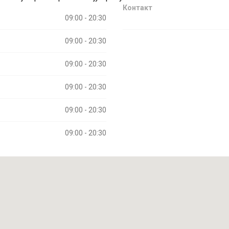
Контакт
09:00 - 20:30
09:00 - 20:30
09:00 - 20:30
09:00 - 20:30
09:00 - 20:30
09:00 - 20:30