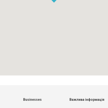
Businesses
Важлива інформація