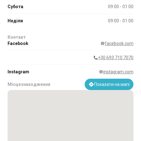
Субота
09:00 - 01:00
Неділя
09:00 - 01:00
Контакт
Facebook
facebook.com
+30 693 710 7070
Instagram
instagram.com
Місцезнаходження
Показати на мапі