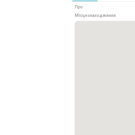
Про
Місцезнаходження