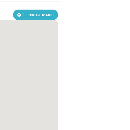
Показати на мапі