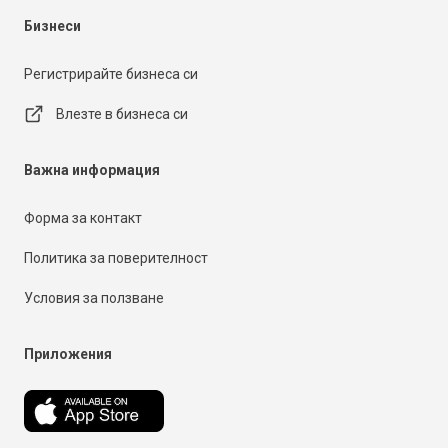
Бизнеси
Регистрирайте бизнеса си
Влезте в бизнеса си
Важна информация
Форма за контакт
Политика за поверителност
Условия за ползване
Приложения