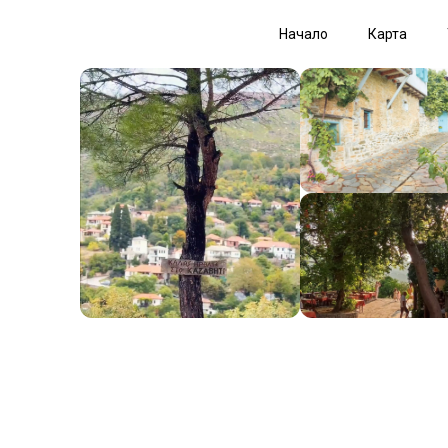
Начало
Карта