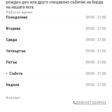
рожден ден или друго специално събитие на борда
на нашата яхта.
Работно време
Понеделник
09:00 - 21:00
Вторник
09:00 - 21:00
Сряда
09:00 - 21:00
Четвъртък
09:00 - 21:00
Петък
09:00 - 21:00
•
Събота
09:00 - 21:00
Неделя
09:00 - 21:00
Контакт
0030 697 2039933