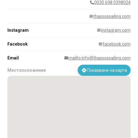
0030 698 0398024
thassossailing.com
Instagram
instagram.com
Facebook
facebook.com
Email
mailto:info@thassossailing.com
Местоположение
Показване на карта