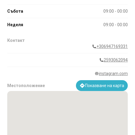
Събота
09:00 - 00:00
Неделя
09:00 - 00:00
Контакт
+306947169331
2593062094
instagram.com
Местоположение
Показване на карта