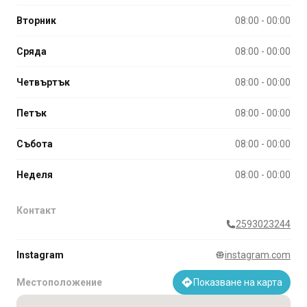
Вторник
08:00 - 00:00
Сряда
08:00 - 00:00
Четвъртък
08:00 - 00:00
Петък
08:00 - 00:00
Събота
08:00 - 00:00
Неделя
08:00 - 00:00
Контакт
2593023244
Instagram
instagram.com
Местоположение
Показване на карта