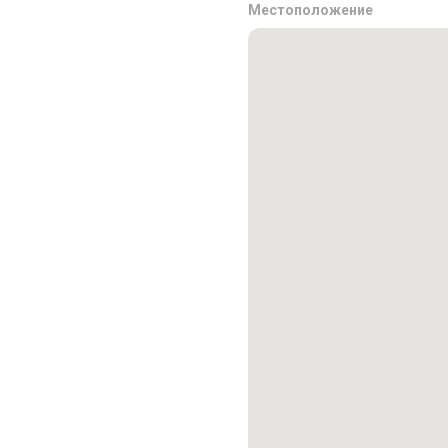
Местоположение