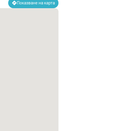
Показване на карта