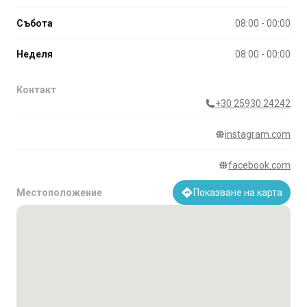
Събота
08:00 - 00:00
Неделя
08:00 - 00:00
Контакт
+30 25930 24242
instagram.com
facebook.com
Местоположение
Показване на карта