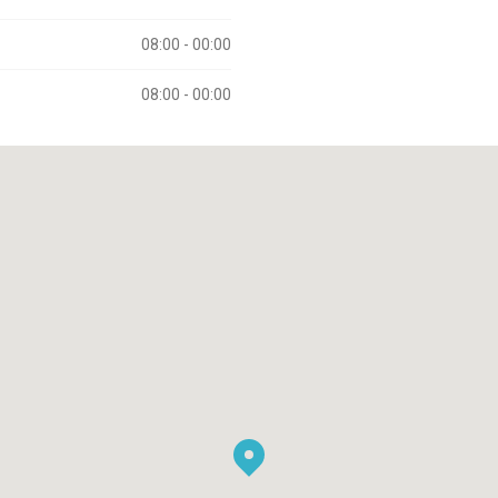
08:00 - 00:00
08:00 - 00:00