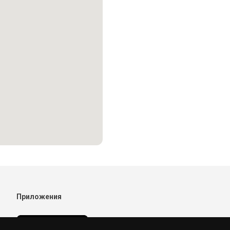
Приложения