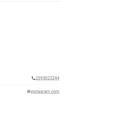
2593023244
instagram.com