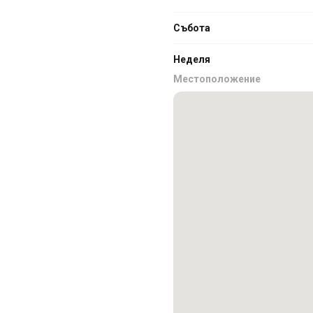
Събота
Неделя
Местоположение