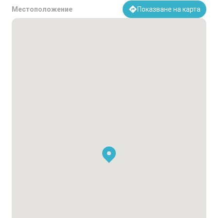
Местоположение
Показване на карта