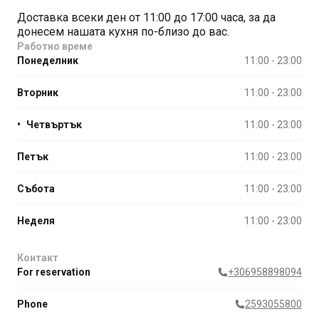
Доставка всеки ден от 11:00 до 17:00 часа, за да
донесем нашата кухня по-близо до вас.
Работно време
Понеделник
11:00 - 23:00
Вторник
11:00 - 23:00
•
Четвъртък
11:00 - 23:00
Петък
11:00 - 23:00
Събота
11:00 - 23:00
Неделя
11:00 - 23:00
Контакт
For reservation
+306958898094
Phone
2593055800