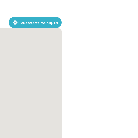
Показване на карта