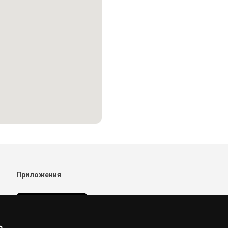
Приложения