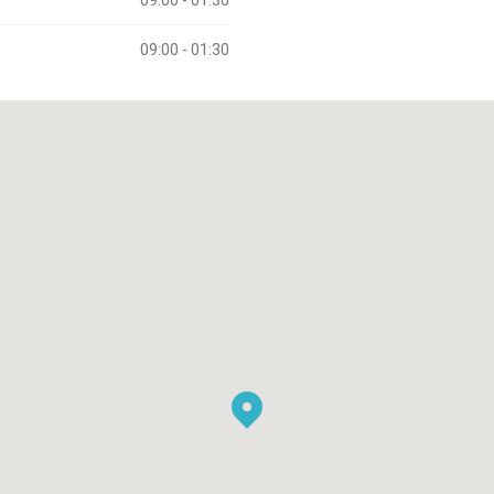
09:00 - 01:30
09:00 - 01:30