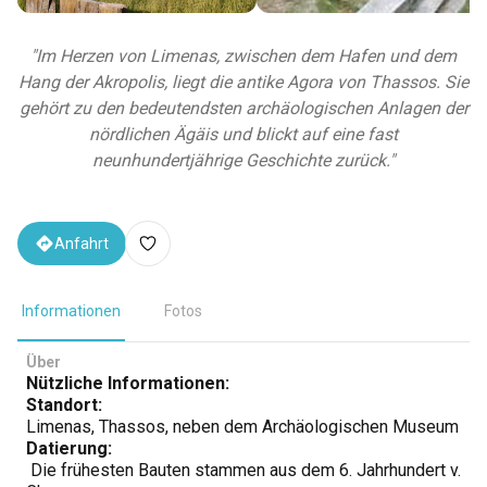
"
Im Herzen von Limenas, zwischen dem Hafen und dem
Hang der Akropolis, liegt die antike Agora von Thassos. Sie
gehört zu den bedeutendsten archäologischen Anlagen der
nördlichen Ägäis und blickt auf eine fast
neunhundertjährige Geschichte zurück.
"
Anfahrt
Informationen
Fotos
Über
Nützliche Informationen:
Standort:
Limenas, Thassos, neben dem Archäologischen Museum
Datierung:
Die frühesten Bauten stammen aus dem 6. Jahrhundert v.