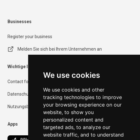
Businesses
Register your business
Melden Sie sich bei Ihrem Unternehmen an
Wichtige Informationen
We use cookies
Contact form
We use cookies and other
Datenschutzrichtlinie
tracking technologies to improve
your browsing experience on our
Nutzungsbedingungen
website, to show you
personalized content and
Apps
targeted ads, to analyze our
website traffic, and to understand