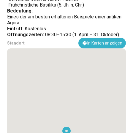
Frühchristliche Basilika (5. Jh. n. Chr.)
Bedeutung:
Eines der am besten erhaltenen Beispiele einer antiken
Agora.
Eintritt:
Kostenlos
Öffnungszeiten:
08:30–15:30 (1. April – 31. Oktober)
Standort
In Karten anzeigen