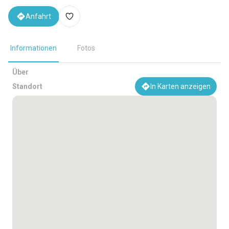
Anfahrt
Informationen
Fotos
Über
Standort
In Karten anzeigen