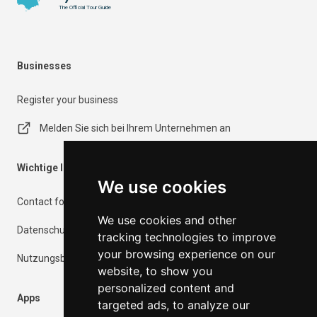
The Official Tour Guide
Businesses
Register your business
Melden Sie sich bei Ihrem Unternehmen an
Wichtige Informationen
We use cookies
Contact form
We use cookies and other
Datenschutzrichtlinie
tracking technologies to improve
your browsing experience on our
Nutzungsbedingungen
website, to show you
personalized content and
Apps
targeted ads, to analyze our