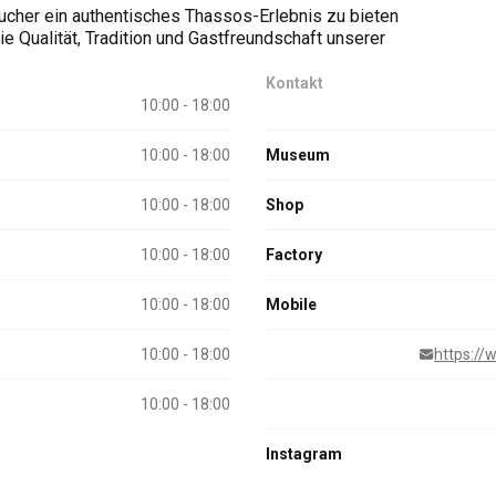
sucher ein authentisches Thassos-Erlebnis zu bieten
e Qualität, Tradition und Gastfreundschaft unserer
Kontakt
10:00 - 18:00
10:00 - 18:00
Museum
10:00 - 18:00
Shop
10:00 - 18:00
Factory
10:00 - 18:00
Mobile
10:00 - 18:00
https://w
10:00 - 18:00
Instagram