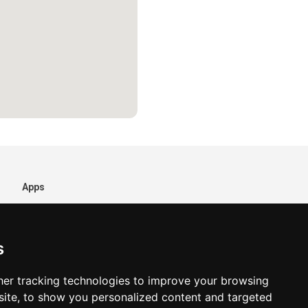
Apps
s
er tracking technologies to improve your browsing
ite, to show you personalized content and targeted