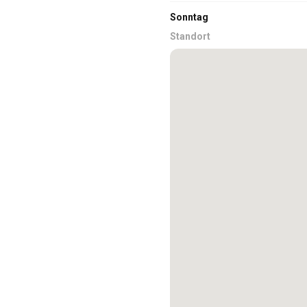
Sonntag
Standort