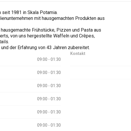
 seit 1981 in Skala Potamia.
ilienunternehmen mit hausgemachten Produkten aus
e hausgemachte Frühstücke, Pizzen und Pasta aus
erts, von uns hergestellte Waffeln und Crêpes,
ails.
n und der Erfahrung von 43 Jahren zubereitet.
Kontakt
09:00 - 01:30
09:00 - 01:30
09:00 - 01:30
09:00 - 01:30
09:00 - 01:30
09:00 - 01:30