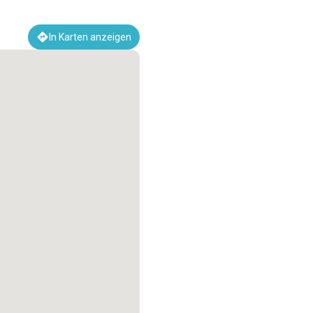
In Karten anzeigen