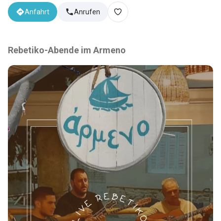
Anfahrt
Anrufen
Rebetiko-Abende im Armeno