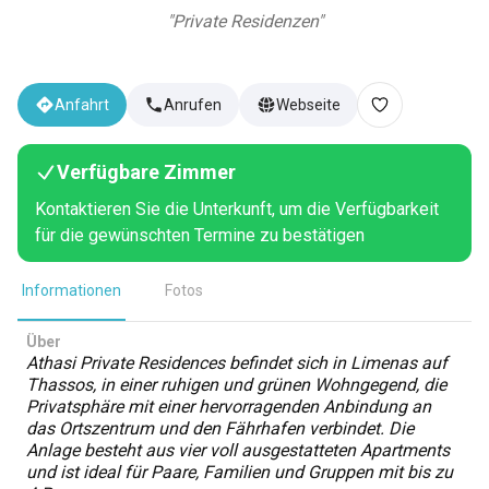
"
Private Residenzen
"
Anfahrt
Anrufen
Webseite
Verfügbare Zimmer
Kontaktieren Sie die Unterkunft, um die Verfügbarkeit
für die gewünschten Termine zu bestätigen
Informationen
Fotos
Über
Athasi Private Residences befindet sich in Limenas auf
Thassos, in einer ruhigen und grünen Wohngegend, die
Privatsphäre mit einer hervorragenden Anbindung an
das Ortszentrum und den Fährhafen verbindet. Die
Anlage besteht aus vier voll ausgestatteten Apartments
und ist ideal für Paare, Familien und Gruppen mit bis zu