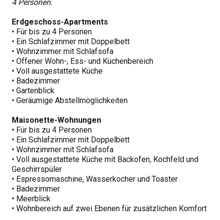
4 Personen.
Erdgeschoss-Apartments
• Für bis zu 4 Personen
• Ein Schlafzimmer mit Doppelbett
• Wohnzimmer mit Schlafsofa
• Offener Wohn-, Ess- und Küchenbereich
• Voll ausgestattete Küche
• Badezimmer
• Gartenblick
• Geräumige Abstellmöglichkeiten
Maisonette-Wohnungen
• Für bis zu 4 Personen
• Ein Schlafzimmer mit Doppelbett
• Wohnzimmer mit Schlafsofa
• Voll ausgestattete Küche mit Backofen, Kochfeld und
Geschirrspüler
• Espressomaschine, Wasserkocher und Toaster
• Badezimmer
• Meerblick
• Wohnbereich auf zwei Ebenen für zusätzlichen Komfort