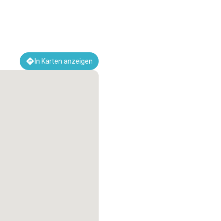
In Karten anzeigen