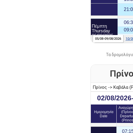
Τα δρομολόγι
Πρίνο