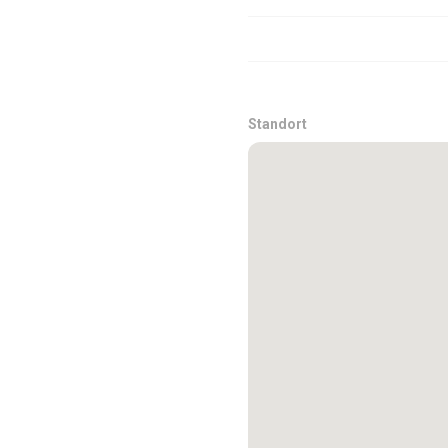
Standort