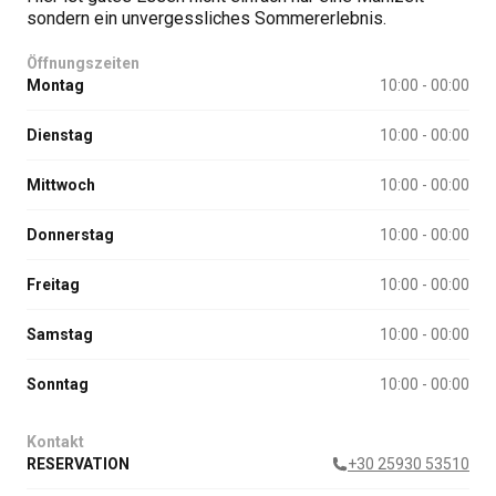
sondern ein unvergessliches Sommererlebnis.
Öffnungszeiten
Montag
10:00 - 00:00
Dienstag
10:00 - 00:00
Mittwoch
10:00 - 00:00
Donnerstag
10:00 - 00:00
Freitag
10:00 - 00:00
Samstag
10:00 - 00:00
Sonntag
10:00 - 00:00
Kontakt
RESERVATION
+30 25930 53510