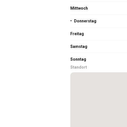
Mittwoch
•
Donnerstag
Freitag
Samstag
Sonntag
Standort