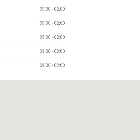
09:00 - 02:00
09:00 - 02:00
09:00 - 02:00
09:00 - 02:00
09:00 - 02:00