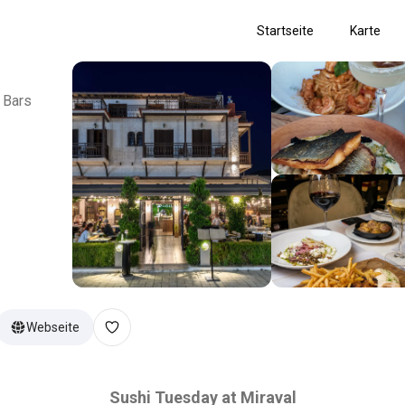
Startseite
Karte
l Bars
Webseite
Sushi Tuesday at Miraval