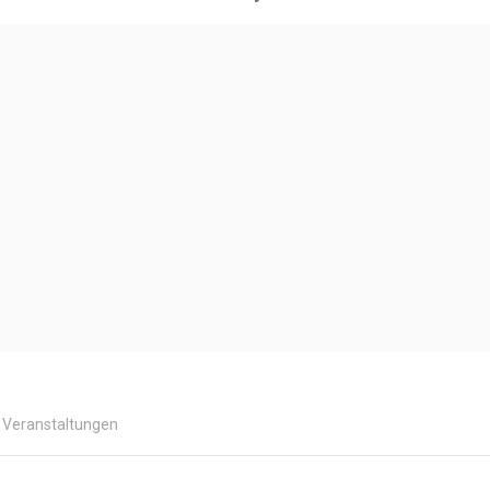
Veranstaltungen