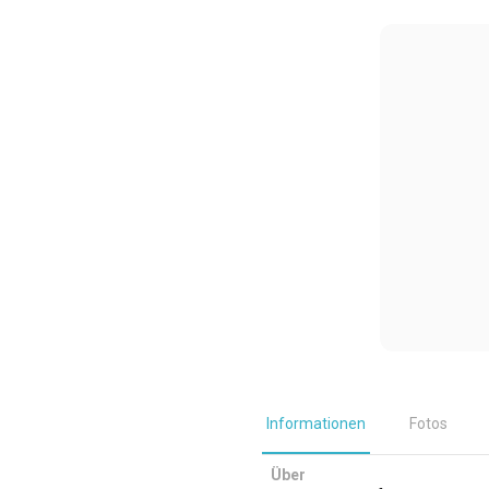
Informationen
Fotos
Über